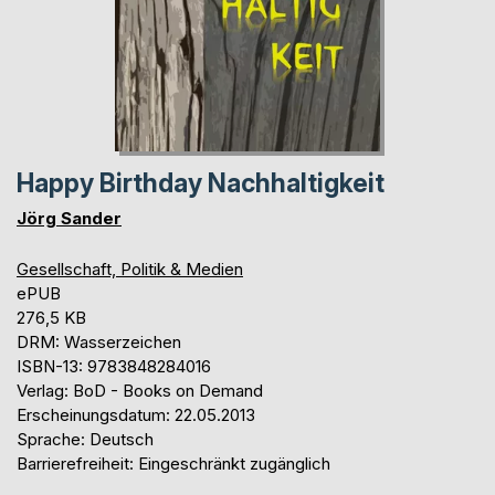
Happy Birthday Nachhaltigkeit
Jörg Sander
Gesellschaft, Politik & Medien
ePUB
276,5 KB
DRM: Wasserzeichen
ISBN-13: 9783848284016
Verlag: BoD - Books on Demand
Erscheinungsdatum: 22.05.2013
Sprache: Deutsch
Barrierefreiheit: Eingeschränkt zugänglich