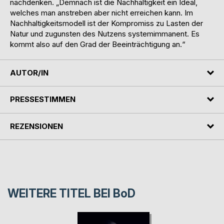
nachdenken. „Demnach ist die Nachhaltigkeit ein Ideal,
welches man anstreben aber nicht erreichen kann. Im
Nachhaltigkeitsmodell ist der Kompromiss zu Lasten der
Natur und zugunsten des Nutzens systemimmanent. Es
kommt also auf den Grad der Beeinträchtigung an.“
AUTOR/IN
PRESSESTIMMEN
REZENSIONEN
WEITERE TITEL BEI
BoD