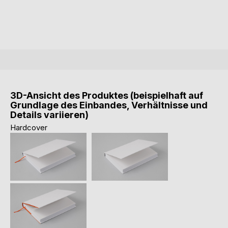
3D-Ansicht des Produktes (beispielhaft auf
Grundlage des Einbandes, Verhältnisse und
Details variieren)
Hardcover