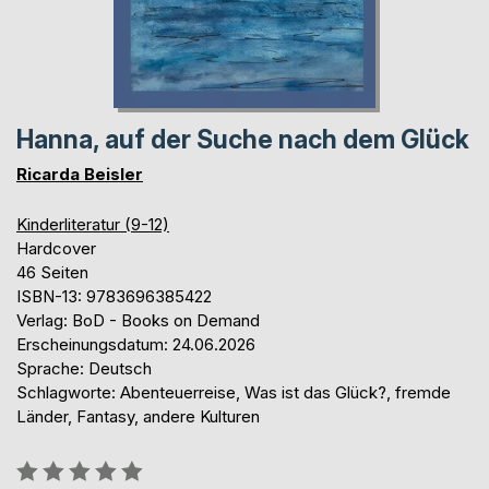
Hanna, auf der Suche nach dem Glück
Ricarda Beisler
Kinderliteratur (9-12)
Hardcover
46 Seiten
ISBN-13: 9783696385422
Verlag: BoD - Books on Demand
Erscheinungsdatum: 24.06.2026
Sprache: Deutsch
Schlagworte: Abenteuerreise, Was ist das Glück?, fremde
Länder, Fantasy, andere Kulturen
Bewertung::