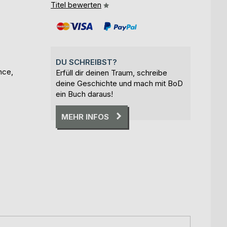
Titel bewerten
DU SCHREIBST?
nce,
Erfüll dir deinen Traum, schreibe
deine Geschichte und mach mit BoD
ein Buch daraus!
MEHR INFOS