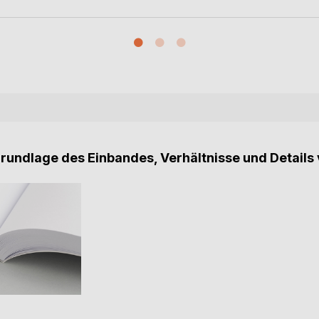
Grundlage des Einbandes, Verhältnisse und Details 