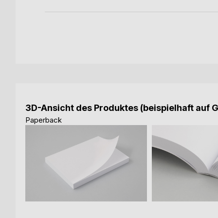
3D-Ansicht des Produktes (beispielhaft auf 
Paperback