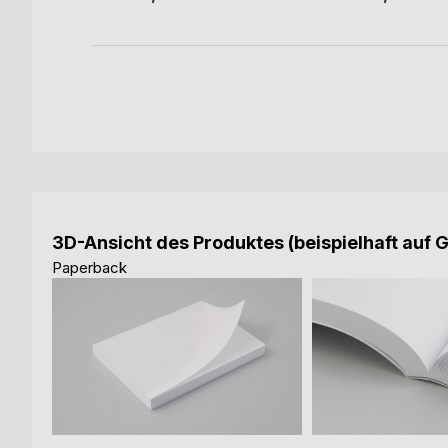
3D-Ansicht des Produktes (beispielhaft auf 
Paperback