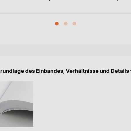
Grundlage des Einbandes, Verhältnisse und Details 