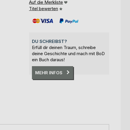
Auf die Merkliste
Titel bewerten
DU SCHREIBST?
Erfüll dir deinen Traum, schreibe
deine Geschichte und mach mit BoD
ein Buch daraus!
MEHR INFOS