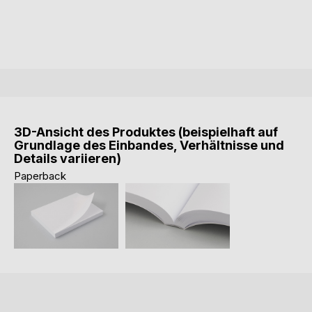
3D-Ansicht des Produktes (beispielhaft auf
Grundlage des Einbandes, Verhältnisse und
Details variieren)
Paperback