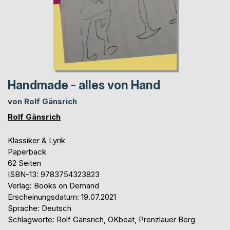
Handmade - alles von Hand
von Rolf Gänsrich
Rolf Gänsrich
Klassiker & Lyrik
Paperback
62 Seiten
ISBN-13: 9783754323823
Verlag: Books on Demand
Erscheinungsdatum: 19.07.2021
Sprache: Deutsch
Schlagworte: Rolf Gänsrich, OKbeat, Prenzlauer Berg