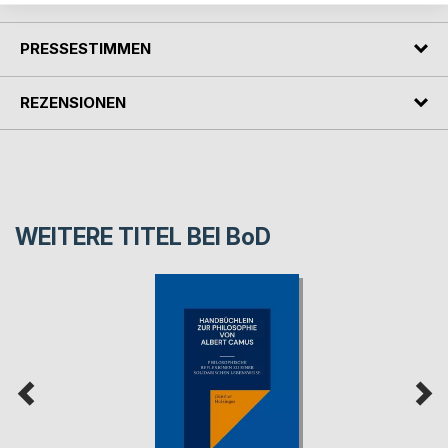
PRESSESTIMMEN
REZENSIONEN
WEITERE TITEL BEI
BoD