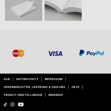
AGB
DATENSCHUTZ
IMPRESSUM
VERSANDKOSTEN, LIEFERUNG & ZAHLUNG
HILFE
PRIVACY-EINSTELLUNGEN
WIDERRUF