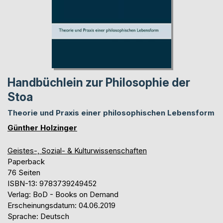
Handbüchlein zur Philosophie der
Stoa
Theorie und Praxis einer philosophischen Lebensform
Günther Holzinger
Geistes-, Sozial- & Kulturwissenschaften
Paperback
76 Seiten
ISBN-13: 9783739249452
Verlag: BoD - Books on Demand
Erscheinungsdatum: 04.06.2019
Sprache: Deutsch