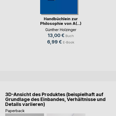
Handbüchlein zur
Philosophie von A(...)
Günther Holzinger
13,00 €
Buch
6,99 €
E-Book
3D-Ansicht des Produktes (beispielhaft auf
Grundlage des Einbandes, Verhältnisse und
Details variieren)
Paperback