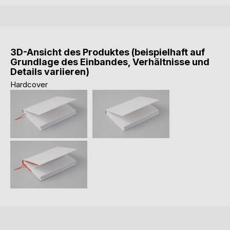
3D-Ansicht des Produktes (beispielhaft auf
Grundlage des Einbandes, Verhältnisse und
Details variieren)
Hardcover