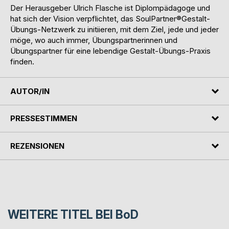
Der Herausgeber Ulrich Flasche ist Diplompädagoge und
hat sich der Vision verpflichtet, das SoulPartner®Gestalt-
Übungs-Netzwerk zu initiieren, mit dem Ziel, jede und jeder
möge, wo auch immer, Übungspartnerinnen und
Übungspartner für eine lebendige Gestalt-Übungs-Praxis
finden.
AUTOR/IN
PRESSESTIMMEN
REZENSIONEN
WEITERE TITEL BEI
BoD