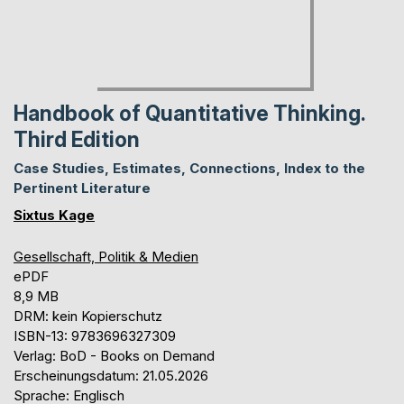
Handbook of Quantitative Thinking.
Third Edition
Case Studies, Estimates, Connections, Index to the
Pertinent Literature
Sixtus Kage
Gesellschaft, Politik & Medien
ePDF
8,9 MB
DRM: kein Kopierschutz
ISBN-13: 9783696327309
Verlag: BoD - Books on Demand
Erscheinungsdatum: 21.05.2026
Sprache: Englisch