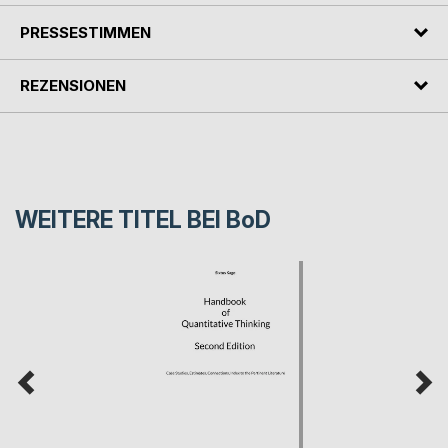
PRESSESTIMMEN
REZENSIONEN
WEITERE TITEL BEI
BoD