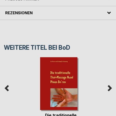
REZENSIONEN
WEITERE TITEL BEI
BoD
Die traditionelle