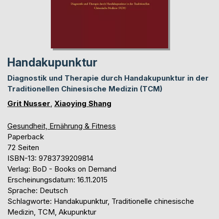
Handakupunktur
Diagnostik und Therapie durch Handakupunktur in der
Traditionellen Chinesische Medizin (TCM)
Grit Nusser
,
Xiaoying Shang
Gesundheit, Ernährung & Fitness
Paperback
72 Seiten
ISBN-13: 9783739209814
Verlag: BoD - Books on Demand
Erscheinungsdatum: 16.11.2015
Sprache: Deutsch
Schlagworte: Handakupunktur, Traditionelle chinesische
Medizin, TCM, Akupunktur