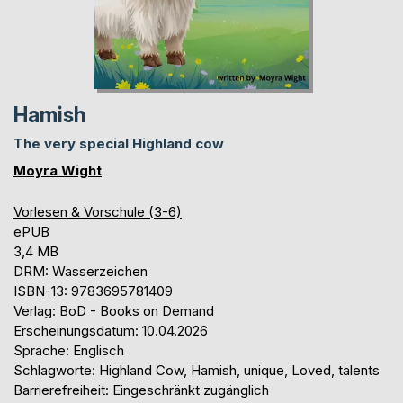
Hamish
The very special Highland cow
Moyra Wight
Vorlesen & Vorschule (3-6)
ePUB
3,4 MB
DRM: Wasserzeichen
ISBN-13: 9783695781409
Verlag: BoD - Books on Demand
Erscheinungsdatum: 10.04.2026
Sprache: Englisch
Schlagworte: Highland Cow, Hamish, unique, Loved, talents
Barrierefreiheit: Eingeschränkt zugänglich