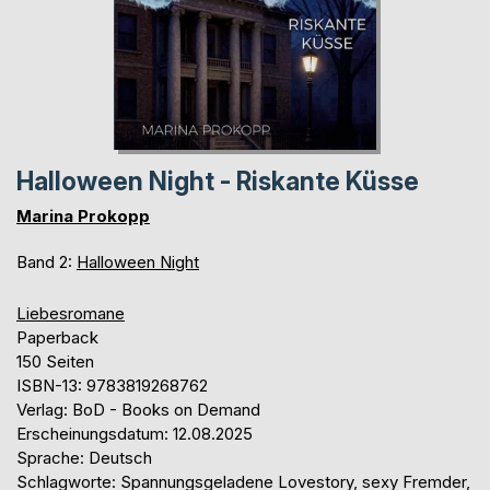
Halloween Night - Riskante Küsse
Marina Prokopp
Band 2:
Halloween Night
Liebesromane
Paperback
150 Seiten
ISBN-13: 9783819268762
Verlag: BoD - Books on Demand
Erscheinungsdatum: 12.08.2025
Sprache: Deutsch
Schlagworte: Spannungsgeladene Lovestory, sexy Fremder,