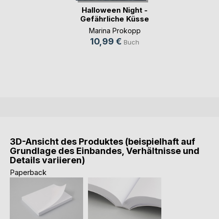
Halloween Night -
Gefährliche Küsse
Marina Prokopp
10,99 €
Buch
3D-Ansicht des Produktes (beispielhaft auf
Grundlage des Einbandes, Verhältnisse und
Details variieren)
Paperback