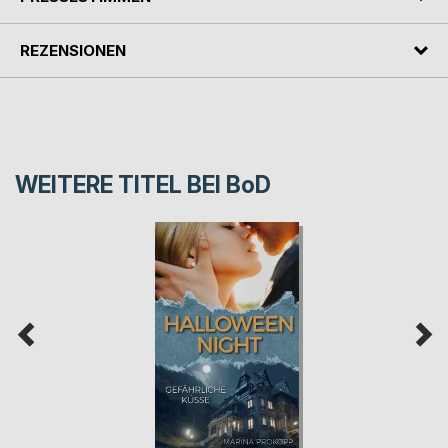
REZENSIONEN
WEITERE TITEL BEI
BoD