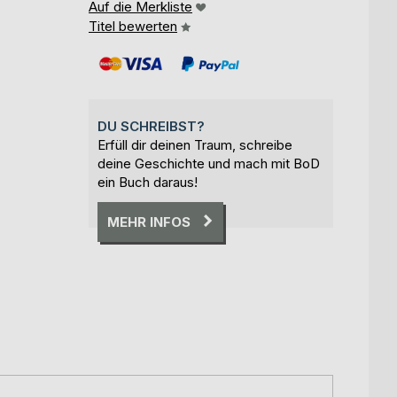
Auf die Merkliste
Titel bewerten
DU SCHREIBST?
Erfüll dir deinen Traum, schreibe
deine Geschichte und mach mit BoD
ein Buch daraus!
MEHR INFOS