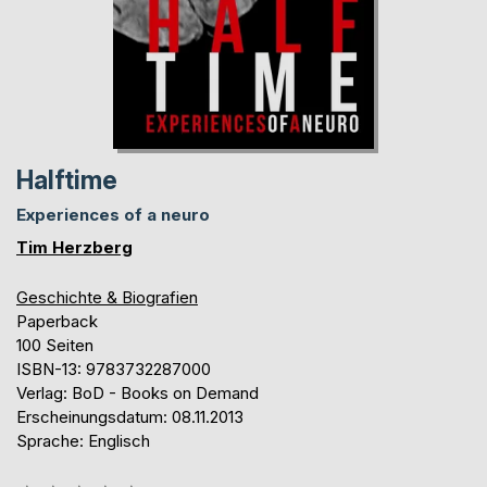
Halftime
Experiences of a neuro
Tim Herzberg
Geschichte & Biografien
Paperback
100 Seiten
ISBN-13: 9783732287000
Verlag: BoD - Books on Demand
Erscheinungsdatum: 08.11.2013
Sprache: Englisch