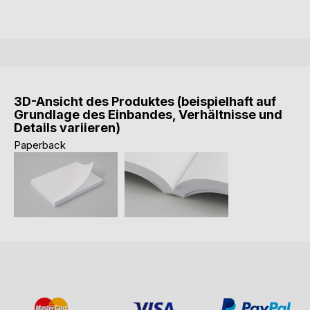
3D-Ansicht des Produktes (beispielhaft auf
Grundlage des Einbandes, Verhältnisse und
Details variieren)
Paperback