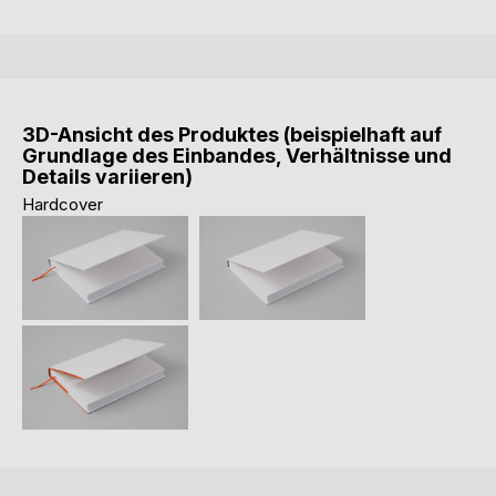
3D-Ansicht des Produktes (beispielhaft auf
Grundlage des Einbandes, Verhältnisse und
Details variieren)
Hardcover