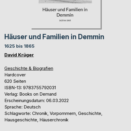
Häuser und Familien in Demmin
1625 bis 1865
David Krüger
Geschichte & Biografien
Hardcover
620 Seiten
ISBN-13: 9783755792031
Verlag: Books on Demand
Erscheinungsdatum: 06.03.2022
Sprache: Deutsch
Schlagworte: Chronik, Vorpommern, Geschichte,
Hausgeschichte, Häuserchronik