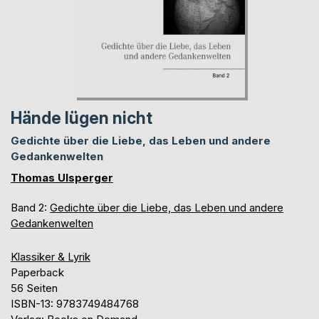
Hände lügen nicht
Gedichte über die Liebe, das Leben und andere
Gedankenwelten
Thomas Ulsperger
Band 2:
Gedichte über die Liebe, das Leben und andere
Gedankenwelten
Klassiker & Lyrik
Paperback
56 Seiten
ISBN-13: 9783749484768