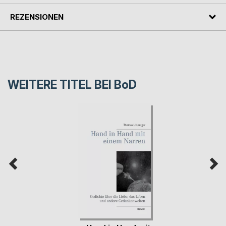
REZENSIONEN
WEITERE TITEL BEI
BoD