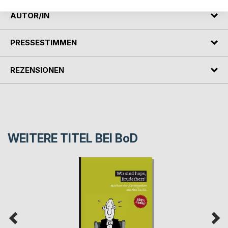
AUTOR/IN
PRESSESTIMMEN
REZENSIONEN
WEITERE TITEL BEI
BoD