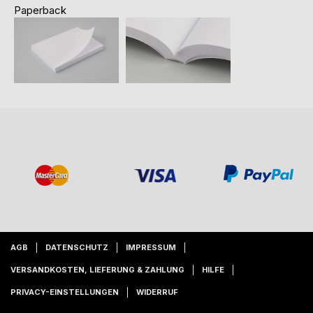
Paperback
AGB
DATENSCHUTZ
IMPRESSUM
VERSANDKOSTEN, LIEFERUNG & ZAHLUNG
HILFE
PRIVACY-EINSTELLUNGEN
WIDERRUF