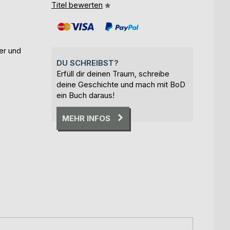
Titel bewerten
er und
DU SCHREIBST?
Erfüll dir deinen Traum, schreibe
deine Geschichte und mach mit BoD
ein Buch daraus!
MEHR INFOS