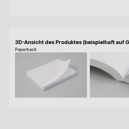
3D-Ansicht des Produktes (beispielhaft auf 
Paperback