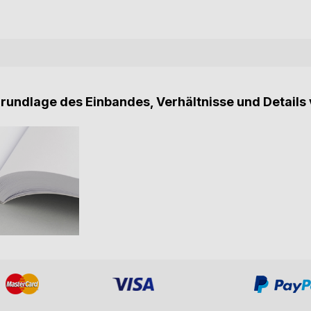
Grundlage des Einbandes, Verhältnisse und Details 