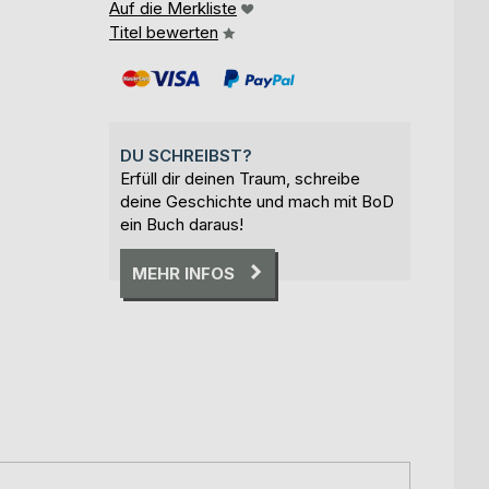
Auf die Merkliste
Titel bewerten
DU SCHREIBST?
Erfüll dir deinen Traum, schreibe
deine Geschichte und mach mit BoD
ein Buch daraus!
MEHR INFOS