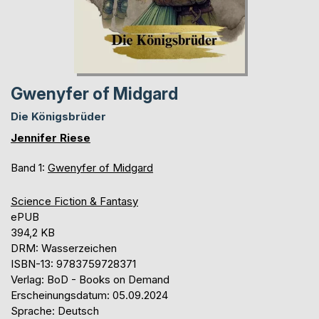
Gwenyfer of Midgard
Die Königsbrüder
Jennifer Riese
Band 1:
Gwenyfer of Midgard
Science Fiction & Fantasy
ePUB
394,2 KB
DRM: Wasserzeichen
ISBN-13: 9783759728371
Verlag: BoD - Books on Demand
Erscheinungsdatum: 05.09.2024
Sprache: Deutsch