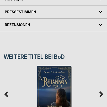
PRESSESTIMMEN
REZENSIONEN
WEITERE TITEL BEI
BoD