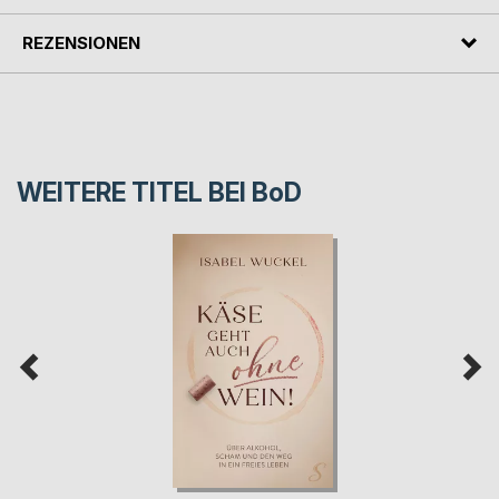
REZENSIONEN
WEITERE TITEL BEI
BoD