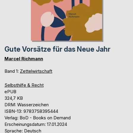
Gute Vorsätze für das Neue Jahr
Marcel Richmann
Band 1:
Zettelwirtschaft
Selbsthilfe & Recht
ePUB
324,7 KB
DRM: Wasserzeichen
ISBN-13: 9783758395444
Verlag: BoD - Books on Demand
Erscheinungsdatum: 17.01.2024
Sprache: Deutsch