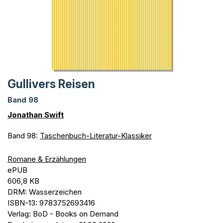
Gullivers Reisen
Band 98
Jonathan Swift
Band 98:
Taschenbuch-Literatur-Klassiker
Romane & Erzählungen
ePUB
606,8 KB
DRM: Wasserzeichen
ISBN-13: 9783752693416
Verlag: BoD - Books on Demand