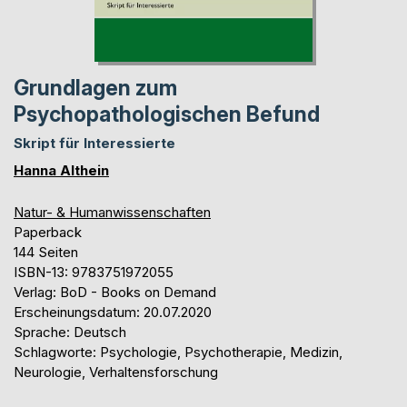
Grundlagen zum
Psychopathologischen Befund
Skript für Interessierte
Hanna Althein
Natur- & Humanwissenschaften
Paperback
144 Seiten
ISBN-13: 9783751972055
Verlag: BoD - Books on Demand
Erscheinungsdatum: 20.07.2020
Sprache: Deutsch
Schlagworte: Psychologie, Psychotherapie, Medizin,
Neurologie, Verhaltensforschung