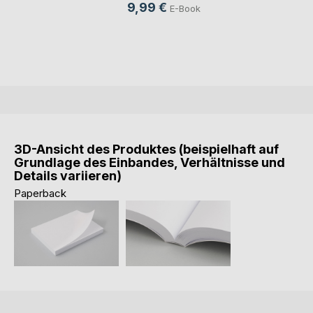
9,99 €
E-Book
3D-Ansicht des Produktes (beispielhaft auf
Grundlage des Einbandes, Verhältnisse und
Details variieren)
Paperback