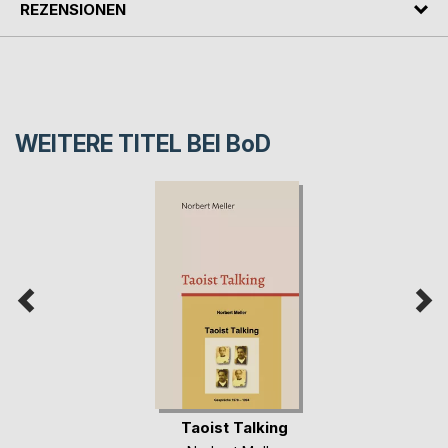
REZENSIONEN
WEITERE TITEL BEI
BoD
Taoist Talking