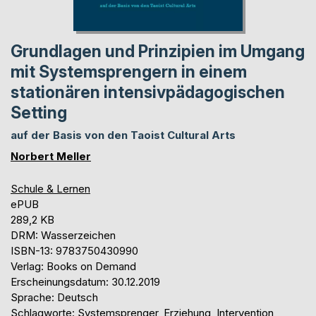
Grundlagen und Prinzipien im Umgang
mit Systemsprengern in einem
stationären intensivpädagogischen
Setting
auf der Basis von den Taoist Cultural Arts
Norbert Meller
Schule & Lernen
ePUB
289,2 KB
DRM: Wasserzeichen
ISBN-13: 9783750430990
Verlag: Books on Demand
Erscheinungsdatum: 30.12.2019
Sprache: Deutsch
Schlagworte: Systemsprenger, Erziehung, Intervention,