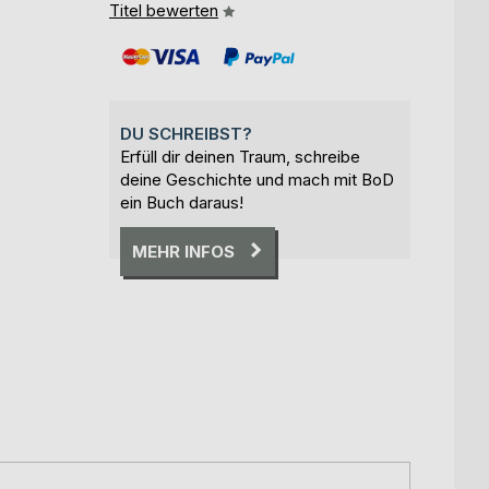
Titel bewerten
DU SCHREIBST?
Erfüll dir deinen Traum, schreibe
deine Geschichte und mach mit BoD
ein Buch daraus!
MEHR INFOS