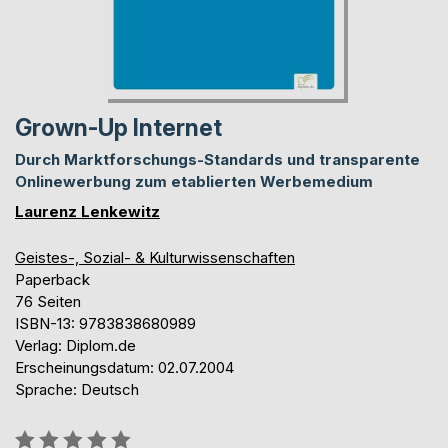
Grown-Up Internet
Durch Marktforschungs-Standards und transparente
Onlinewerbung zum etablierten Werbemedium
Laurenz Lenkewitz
Geistes-, Sozial- & Kulturwissenschaften
Paperback
76 Seiten
ISBN-13: 9783838680989
Verlag: Diplom.de
Erscheinungsdatum: 02.07.2004
Sprache: Deutsch
Bewertung::