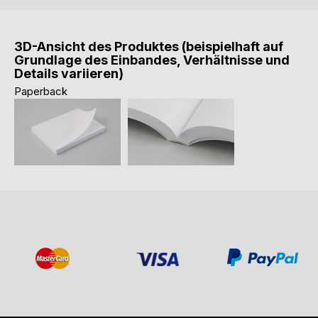
3D-Ansicht des Produktes (beispielhaft auf
Grundlage des Einbandes, Verhältnisse und
Details variieren)
Paperback