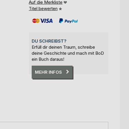
Auf die Merkliste
Titel bewerten
DU SCHREIBST?
Erfüll dir deinen Traum, schreibe
deine Geschichte und mach mit BoD
ein Buch daraus!
MEHR INFOS