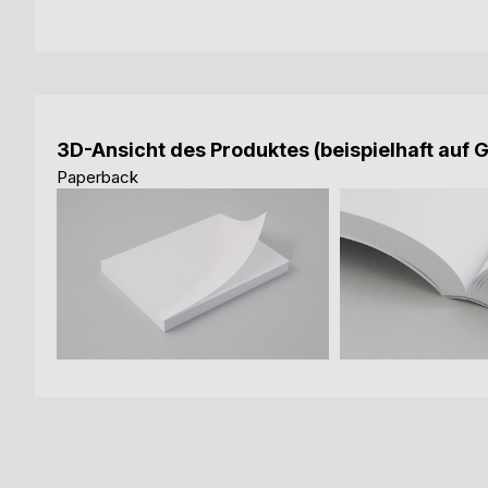
3D-Ansicht des Produktes (beispielhaft auf 
Paperback