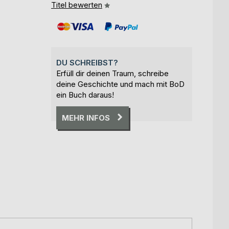
Titel bewerten
DU SCHREIBST?
Erfüll dir deinen Traum, schreibe
deine Geschichte und mach mit BoD
ein Buch daraus!
MEHR INFOS