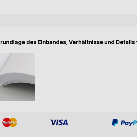
Grundlage des Einbandes, Verhältnisse und Details 