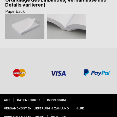
Details variieren)
Paperback
AGB
DATENSCHUTZ
IMPRESSUM
VERSANDKOSTEN, LIEFERUNG & ZAHLUNG
HILFE
PRIVACY-EINSTELLUNGEN
WIDERRUF