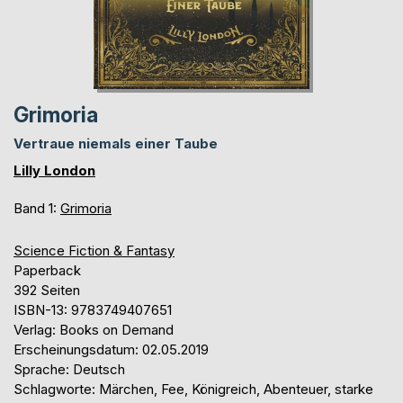
Grimoria
Vertraue niemals einer Taube
Lilly London
Band 1:
Grimoria
Science Fiction & Fantasy
Paperback
392 Seiten
ISBN-13: 9783749407651
Verlag: Books on Demand
Erscheinungsdatum: 02.05.2019
Sprache: Deutsch
Schlagworte: Märchen, Fee, Königreich, Abenteuer, starke