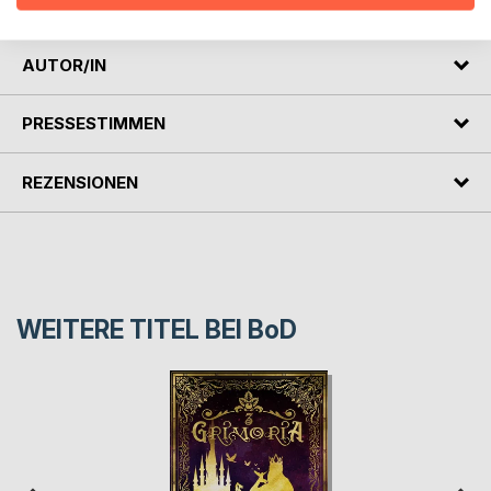
einer zweiteiligen Märchenadaption.
AUTOR/IN
PRESSESTIMMEN
REZENSIONEN
WEITERE TITEL BEI
BoD