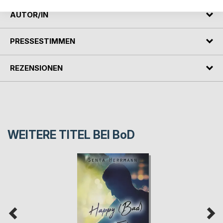
AUTOR/IN
PRESSESTIMMEN
REZENSIONEN
WEITERE TITEL BEI
BoD