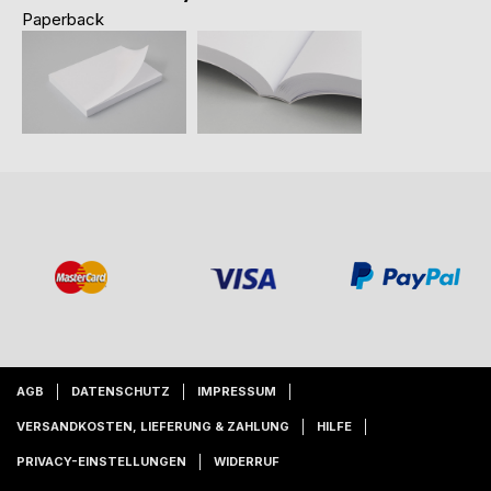
Paperback
AGB
DATENSCHUTZ
IMPRESSUM
VERSANDKOSTEN, LIEFERUNG & ZAHLUNG
HILFE
PRIVACY-EINSTELLUNGEN
WIDERRUF