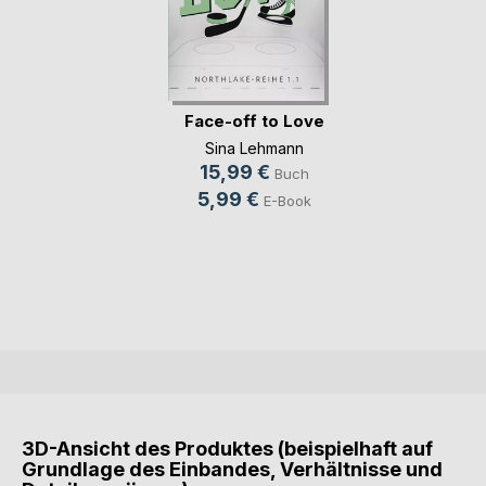
Face-off to Love
Sina Lehmann
15,99 €
Buch
5,99 €
E-Book
3D-Ansicht des Produktes (beispielhaft auf
Grundlage des Einbandes, Verhältnisse und