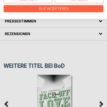
AUTOR/IN
ALLE AKZEPTIEREN
PRESSESTIMMEN
REZENSIONEN
WEITERE TITEL BEI
BoD