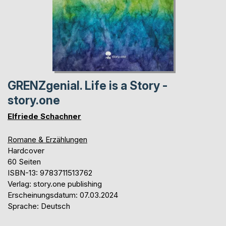
GRENZgenial. Life is a Story -
story.one
Elfriede Schachner
Romane & Erzählungen
Hardcover
60 Seiten
ISBN-13: 9783711513762
Verlag: story.one publishing
Erscheinungsdatum: 07.03.2024
Sprache: Deutsch