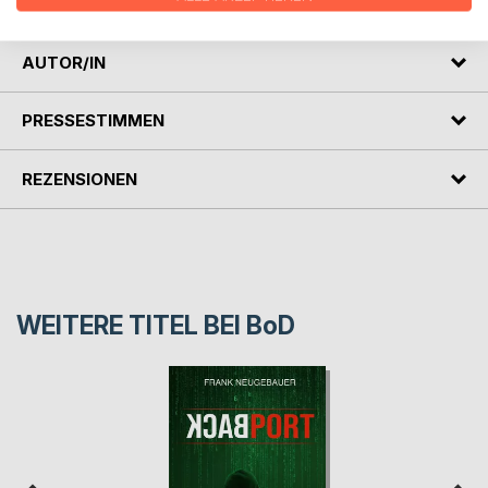
AUTOR/IN
PRESSESTIMMEN
REZENSIONEN
WEITERE TITEL BEI
BoD