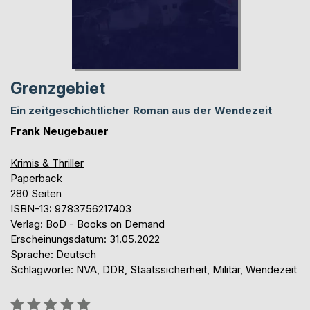
Grenzgebiet
Ein zeitgeschichtlicher Roman aus der Wendezeit
Frank Neugebauer
Krimis & Thriller
Paperback
280 Seiten
ISBN-13: 9783756217403
Verlag: BoD - Books on Demand
Erscheinungsdatum: 31.05.2022
Sprache: Deutsch
Schlagworte: NVA, DDR, Staatssicherheit, Militär, Wendezeit
Bewertung::