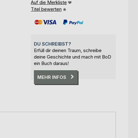
Auf die Merkliste
Titel bewerten
DU SCHREIBST?
Erfüll dir deinen Traum, schreibe
deine Geschichte und mach mit BoD
ein Buch daraus!
MEHR INFOS