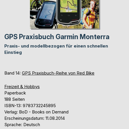
GPS Praxisbuch Garmin Monterra
Praxis- und modellbezogen für einen schnellen
Einstieg
Band 14:
GPS Praxisbuch-Reihe von Red Bike
Freizeit & Hobbys
Paperback
188 Seiten
ISBN-13: 9783732245895
Verlag: BoD - Books on Demand
Erscheinungsdatum: 11.08.2014
Sprache: Deutsch