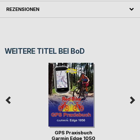
REZENSIONEN
WEITERE TITEL BEI
BoD
GPS Praxisbuch
Garmin Edge 1050