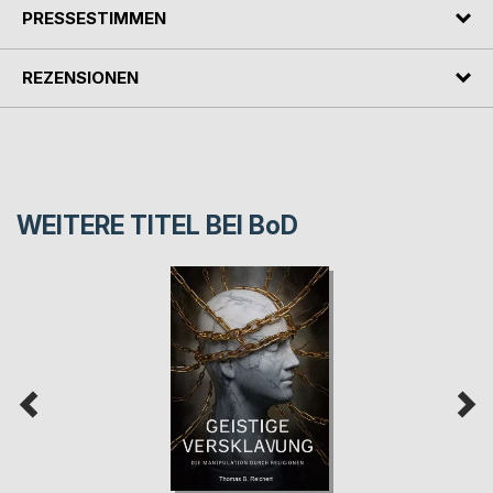
PRESSESTIMMEN
REZENSIONEN
WEITERE TITEL BEI
BoD