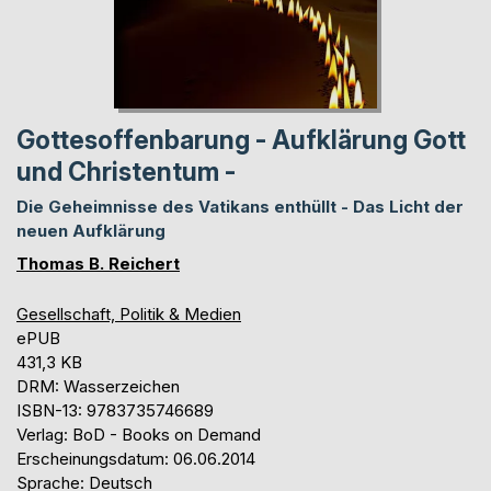
Gottesoffenbarung - Aufklärung Gott
und Christentum -
Die Geheimnisse des Vatikans enthüllt - Das Licht der
neuen Aufklärung
Thomas B. Reichert
Gesellschaft, Politik & Medien
ePUB
431,3 KB
DRM: Wasserzeichen
ISBN-13: 9783735746689
Verlag: BoD - Books on Demand
Erscheinungsdatum: 06.06.2014
Sprache: Deutsch