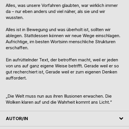
Alles, was unsere Vorfahren glaubten, war wirklich immer
da – nur eben anders und viel näher, als sie und wir
wussten.
Alles ist in Bewegung und was überholt ist, sollten wir
ablegen. Stattdessen können wir neue Wege einschlagen.
Aufrichtige, im besten Wortsinn menschliche Strukturen
erschaffen.
Ein aufrüttelnder Text, der betroffen macht, weil er jeden
von uns auf ganz eigene Weise betrifft. Gerade weil er so
gut recherchiert ist, Gerade weil er zum eigenen Denken
auffordert.
„Die Welt muss nun aus ihren Illusionen erwachen. Die
Wolken klaren auf und die Wahrheit kommt ans Licht.“
AUTOR/IN