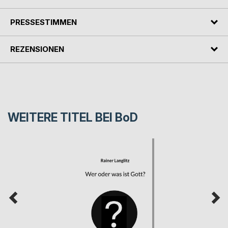
PRESSESTIMMEN
REZENSIONEN
WEITERE TITEL BEI
BoD