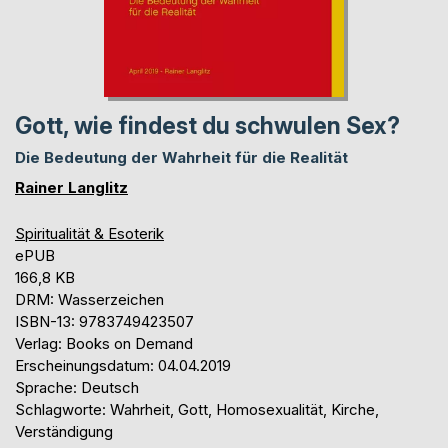
Gott, wie findest du schwulen Sex?
Die Bedeutung der Wahrheit für die Realität
Rainer Langlitz
Spiritualität & Esoterik
ePUB
166,8 KB
DRM: Wasserzeichen
ISBN-13: 9783749423507
Verlag: Books on Demand
Erscheinungsdatum: 04.04.2019
Sprache: Deutsch
Schlagworte: Wahrheit, Gott, Homosexualität, Kirche,
Verständigung