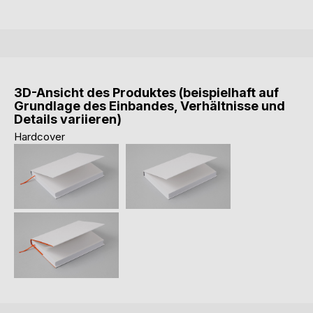
3D-Ansicht des Produktes (beispielhaft auf
Grundlage des Einbandes, Verhältnisse und
Details variieren)
Hardcover