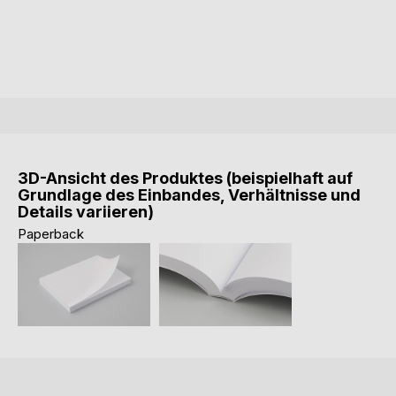
3D-Ansicht des Produktes (beispielhaft auf
Grundlage des Einbandes, Verhältnisse und
Details variieren)
Paperback