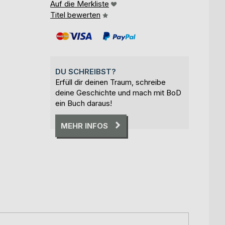
Auf die Merkliste
Titel bewerten
DU SCHREIBST?
Erfüll dir deinen Traum, schreibe
deine Geschichte und mach mit BoD
ein Buch daraus!
MEHR INFOS