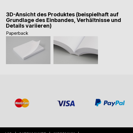
3D-Ansicht des Produktes (beispielhaft auf
Grundlage des Einbandes, Verhältnisse und
Details variieren)
Paperback