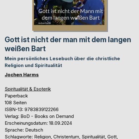
Gott ist nicht der man mit dem langen
weißen Bart
Mein persönliches Lesebuch über die christliche
Religion und Spiritualität
Jochen Harms
Spiritualität & Esoterik
Paperback
108 Seiten
ISBN-13: 9783839122266
Verlag: BoD - Books on Demand
Erscheinungsdatum: 18.09.2024
Sprache: Deutsch
Schlagworte: Religion, Christentum, Spiritualität, Gott,