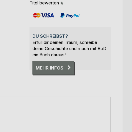
Titel bewerten
DU SCHREIBST?
Erfüll dir deinen Traum, schreibe
deine Geschichte und mach mit BoD
ein Buch daraus!
MEHR INFOS