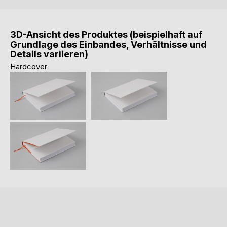
3D-Ansicht des Produktes (beispielhaft auf
Grundlage des Einbandes, Verhältnisse und
Details variieren)
Hardcover