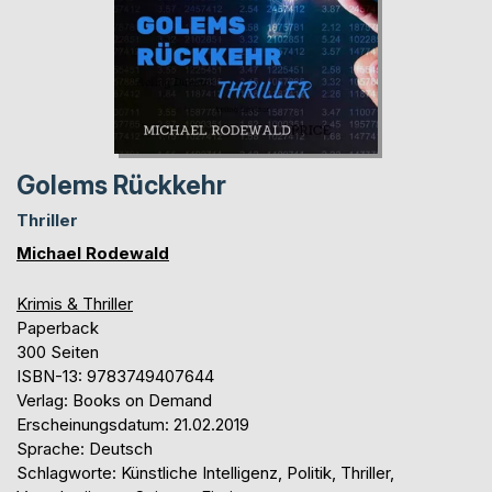
Golems Rückkehr
Thriller
Michael Rodewald
Krimis & Thriller
Paperback
300 Seiten
ISBN-13: 9783749407644
Verlag: Books on Demand
Erscheinungsdatum: 21.02.2019
Sprache: Deutsch
Schlagworte: Künstliche Intelligenz, Politik, Thriller,