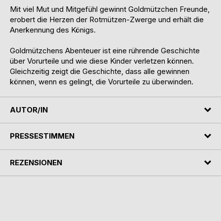
Mit viel Mut und Mitgefühl gewinnt Goldmützchen Freunde,
erobert die Herzen der Rotmützen-Zwerge und erhält die
Anerkennung des Königs.
Goldmützchens Abenteuer ist eine rührende Geschichte
über Vorurteile und wie diese Kinder verletzen können.
Gleichzeitig zeigt die Geschichte, dass alle gewinnen
können, wenn es gelingt, die Vorurteile zu überwinden.
AUTOR/IN
PRESSESTIMMEN
REZENSIONEN