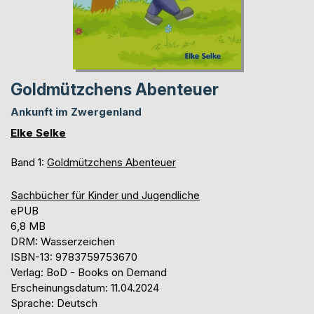
Goldmützchens Abenteuer
Ankunft im Zwergenland
Elke Selke
Band 1:
Goldmützchens Abenteuer
Sachbücher für Kinder und Jugendliche
ePUB
6,8 MB
DRM: Wasserzeichen
ISBN-13: 9783759753670
Verlag: BoD - Books on Demand
Erscheinungsdatum: 11.04.2024
Sprache: Deutsch