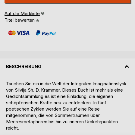
Auf die Merkliste
Titel bewerten
BESCHREIBUNG
Tauchen Sie ein in die Welt der Integralen Imaginationslyrik
von Silvija Sh. D. Krammer. Dieses Buch ist mehr als eine
Gedichtsammlung es ist eine Einladung, die eigenen
schöpferischen Kräfte neu zu entdecken. In fünf
poetischen Zyklen werden Sie auf eine Reise
mitgenommen, die von Sommerträumen über
Meeresmetaphoren bis hin zu inneren Umkehrpunkten
reicht.