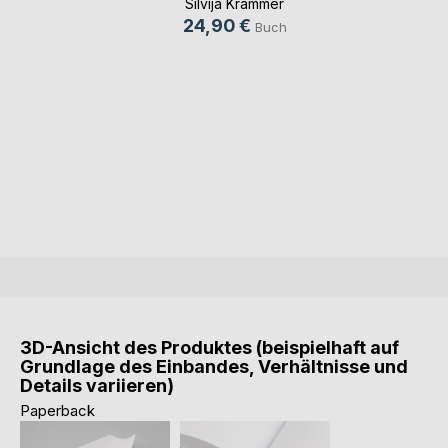
Silvija Krammer
24,90 €
Buch
3D-Ansicht des Produktes (beispielhaft auf
Grundlage des Einbandes, Verhältnisse und
Details variieren)
Paperback