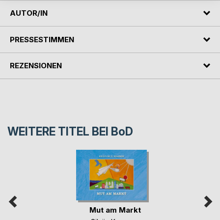
AUTOR/IN
PRESSESTIMMEN
REZENSIONEN
WEITERE TITEL BEI
BoD
Mut am Markt