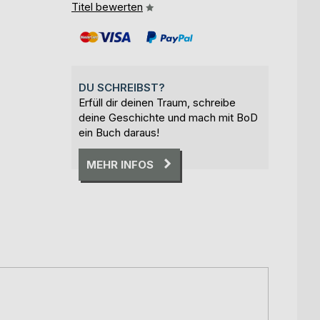
Titel bewerten
DU SCHREIBST?
Erfüll dir deinen Traum, schreibe
deine Geschichte und mach mit BoD
ein Buch daraus!
MEHR INFOS