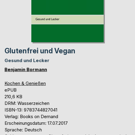
Glutenfrei und Vegan
Gesund und Lecker
Benjamin Bormann
Kochen & Genießen
ePUB
210,6 KB
DRM: Wasserzeichen
ISBN-13: 9783744827041
Verlag: Books on Demand
Erscheinungsdatum: 17.07.2017
Sprache: Deutsch