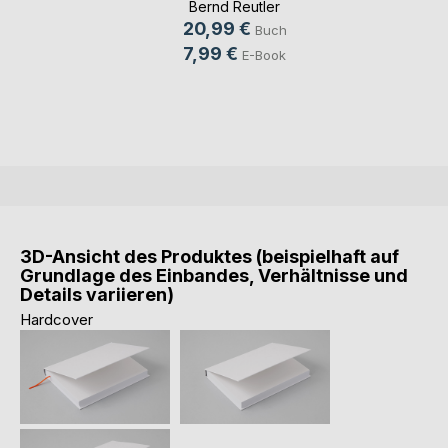
Bernd Reutler
20,99 €
Buch
7,99 €
E-Book
3D-Ansicht des Produktes (beispielhaft auf
Grundlage des Einbandes, Verhältnisse und
Details variieren)
Hardcover