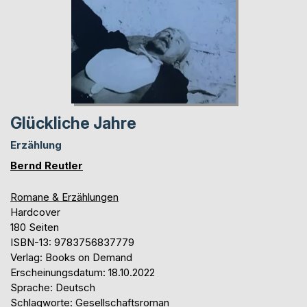
Glückliche Jahre
Erzählung
Bernd Reutler
Romane & Erzählungen
Hardcover
180 Seiten
ISBN-13: 9783756837779
Verlag: Books on Demand
Erscheinungsdatum: 18.10.2022
Sprache: Deutsch
Schlagworte: Gesellschaftsroman