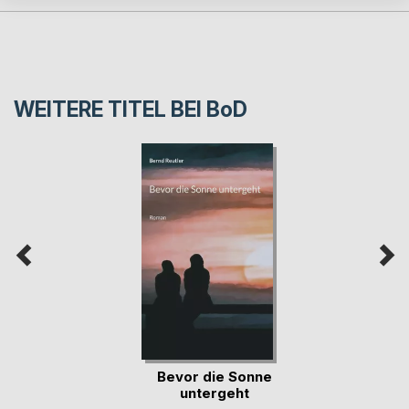
WEITERE TITEL BEI
BoD
Bevor die Sonne
untergeht