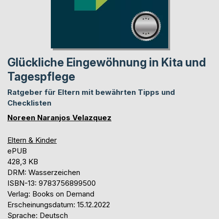
Glückliche Eingewöhnung in Kita und
Tagespflege
Ratgeber für Eltern mit bewährten Tipps und
Checklisten
Noreen Naranjos Velazquez
Eltern & Kinder
ePUB
428,3 KB
DRM: Wasserzeichen
ISBN-13: 9783756899500
Verlag: Books on Demand
Erscheinungsdatum: 15.12.2022
Sprache: Deutsch