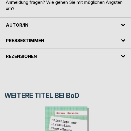
Anmeldung fragen? Wie gehen Sie mit möglichen Ängsten
um?
AUTOR/IN
PRESSESTIMMEN
REZENSIONEN
WEITERE TITEL BEI
BoD