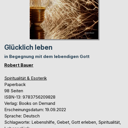
Glücklich leben
in Begegnung mit dem lebendigen Gott
Robert Bauer
Spiritualität & Esoterik
Paperback
98 Seiten
ISBN-13: 9783756209828
Verlag: Books on Demand
Erscheinungsdatum: 19.09.2022
Sprache: Deutsch
Schlagworte: Lebenshilfe, Gebet, Gott erleben, Spiritualität,