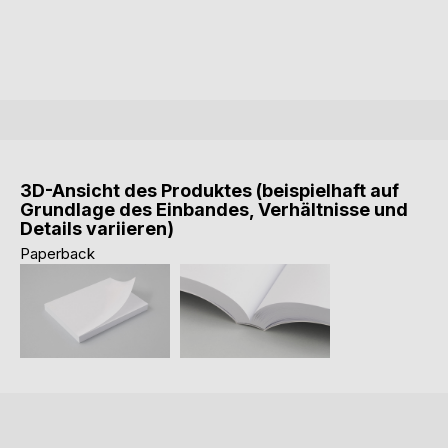
3D-Ansicht des Produktes (beispielhaft auf
Grundlage des Einbandes, Verhältnisse und
Details variieren)
Paperback